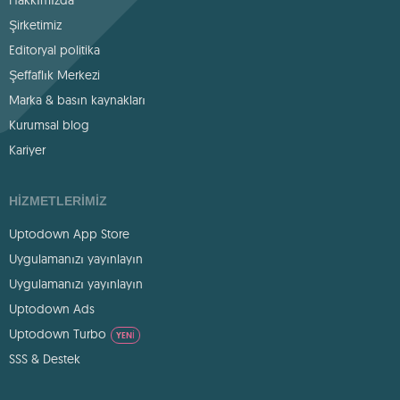
Şirketimiz
Editoryal politika
Şeffaflık Merkezi
Marka & basın kaynakları
Kurumsal blog
Kariyer
HIZMETLERIMIZ
Uptodown App Store
Uygulamanızı yayınlayın
Uygulamanızı yayınlayın
Uptodown Ads
Uptodown Turbo
YENI
SSS & Destek